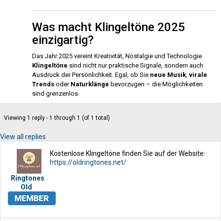
Was macht Klingeltöne 2025
einzigartig?
Das Jahr 2025 vereint Kreativität, Nostalgie und Technologie.
Klingeltöne
sind nicht nur praktische Signale, sondern auch
Ausdruck der Persönlichkeit. Egal, ob Sie
neue Musik
,
virale
Trends
oder
Naturklänge
bevorzugen – die Möglichkeiten
sind grenzenlos.
Viewing 1 reply - 1 through 1 (of 1 total)
View all replies
Kostenlose Klingeltöne finden Sie auf der Website:
https://oldringtones.net/
Ringtones
Old