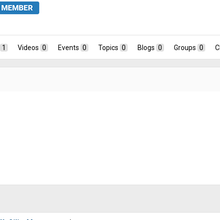
1
Videos
0
Events
0
Topics
0
Blogs
0
Groups
0
C