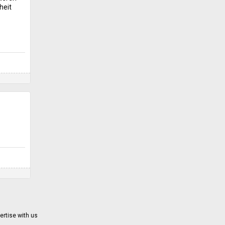
heit
ertise with us